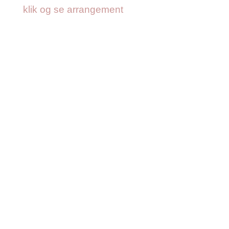
klik og se arrangement
Priser