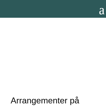
Arrangementer på