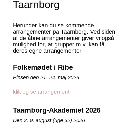
Taarnborg
Herunder kan du se kommende
arrangementer på Taarnborg. Ved siden
af de åbne arrangementer giver vi også
mulighed for, at grupper m.v. kan få
deres egne arrangementer.
Folkemødet i Ribe
Pinsen den 21.-24. maj 2026
klik og se arrangement
Taarnborg-Akademiet 2026
Den 2.-9. august (uge 32) 2026