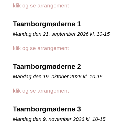
klik og se arrangement
Taarnborgmøderne 1
Mandag den 21. september 2026 kl. 10-15
klik og se arrangement
Taarnborgmøderne 2
Mandag den 19. oktober 2026 kl. 10-15
klik og se arrangement
Taarnborgmøderne 3
Mandag den 9. november 2026 kl. 10-15