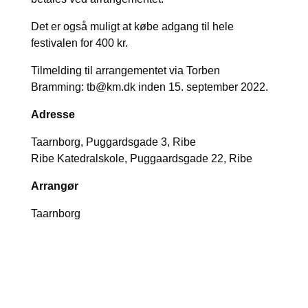
Det er også muligt at købe adgang til hele
festivalen for 400 kr.
Tilmelding til arrangementet via Torben
Bramming: tb@km.dk inden 15. september 2022.
Adresse
Taarnborg, Puggardsgade 3, Ribe
Ribe Katedralskole, Puggaardsgade 22, Ribe
Arrangør
Taarnborg