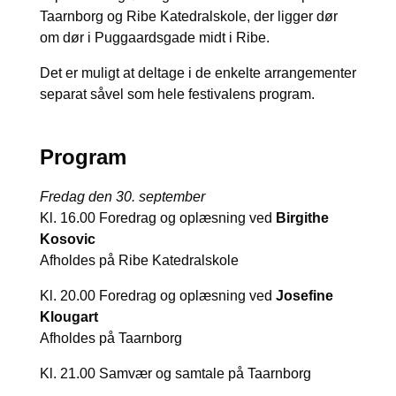
Taarnborg og Ribe Katedralskole, der ligger dør
om dør i Puggaardsgade midt i Ribe.
Det er muligt at deltage i de enkelte arrangementer
separat såvel som hele festivalens program.
Program
Fredag den 30. september
Kl. 16.00 Foredrag og oplæsning ved
Birgithe
Kosovic
Afholdes på Ribe Katedralskole
Kl. 20.00 Foredrag og oplæsning ved
Josefine
Klougart
Afholdes på Taarnborg
Kl. 21.00 Samvær og samtale på Taarnborg